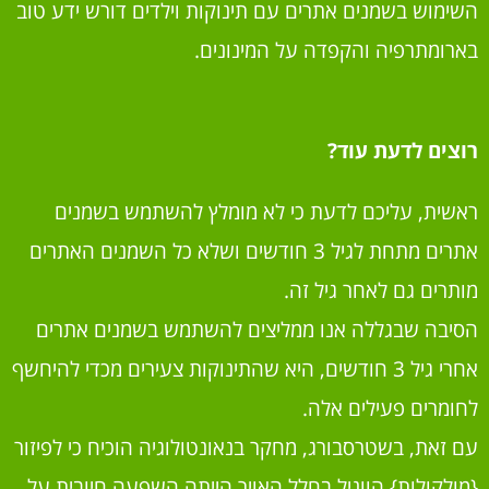
השימוש בשמנים אתרים עם תינוקות וילדים דורש ידע טוב
בארומתרפיה והקפדה על המינונים.
רוצים לדעת עוד?
ראשית, עליכם לדעת כי לא מומלץ להשתמש בשמנים
אתרים מתחת לגיל 3 חודשים ושלא כל השמנים האתרים
מותרים גם לאחר גיל זה.
הסיבה שבגללה אנו ממליצים להשתמש בשמנים אתרים
אחרי גיל 3 חודשים, היא שהתינוקות צעירים מכדי להיחשף
לחומרים פעילים אלה.
עם זאת, בשטרסבורג, מחקר בנאונטולוגיה הוכיח כי לפיזור
{מולקולות} הווניל בחלל האויר הייתה השפעה חיובית על