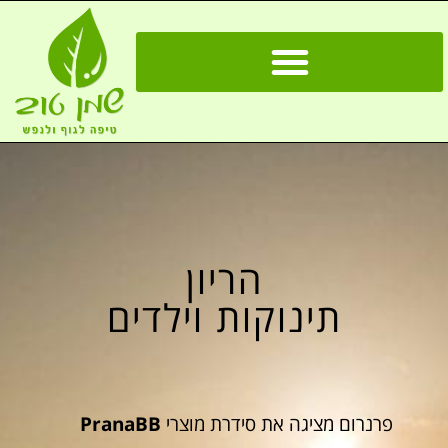
הריון
תינוקות וילדים
פרנרום מציגה את סידרת מוצרי
PranaBB