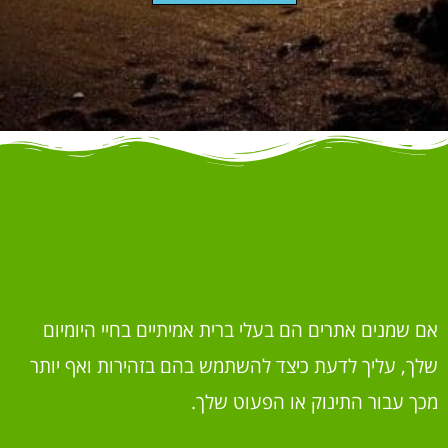
אם שמנים אתרים הם בעלי ברית אמיתיים בחיי היומיום
שלך, עליך לדעת כיצד להשתמש בהם בזהירות ואף יותר
מכך עבור התינוק או הפעוט שלך.