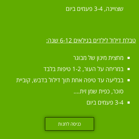
שצויינה, 3-4 פעמים ביום
טבלת דילול לילדים בגילאים 6-12 שנה:
מחצית מינון של מבוגר
במריחה על העור, 1-2 טיפות בלבד
בבליעה עד טיפה אחת תוך דילול בדבש, קוביית
סוכר, כפית שמן זית….
3-4 פעמים ביום
כניסה לחנות