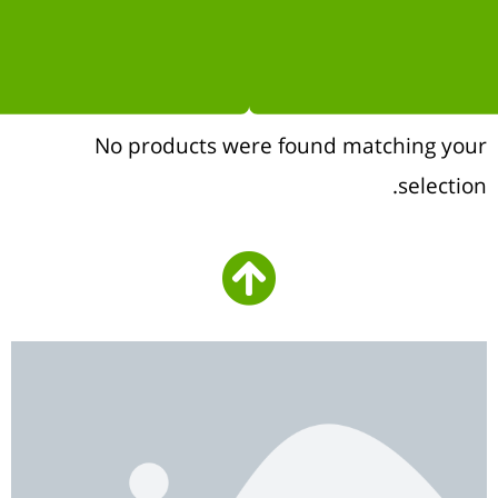
No products were found matching your
selection.