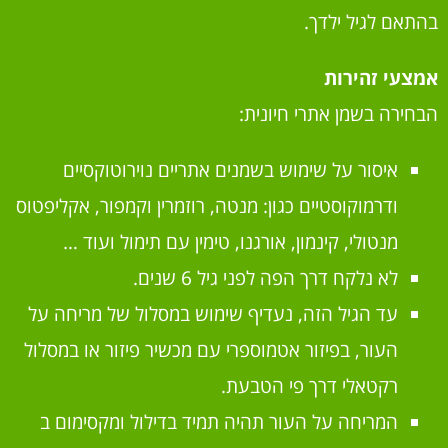
בהתאם לגיל ילדך.
אמצעי זהירות
הבחירה בשמן אתרי חיונית:
איסור על שימוש בשמנים אתריים נוירוטוקסיים
ודרמוקוסטיים כגון: מנטה, רוזמרין וקמפור, אקליפטוס
מנטולי, קינמון, אורגנו, טימין עם תימול ועוד …
לא נלקח דרך הפה לפני גיל 6 שנים.
עד הגיל הזה, נעדיף שימוש במסלול של מריחה על
העור, בפיזור אטמוספרי עם מכשיר פיזור או במסלול
רקטאלי דרך פי הטבעת.
המריחה על העור תהיה תמיד בדילול ומקסימום ב