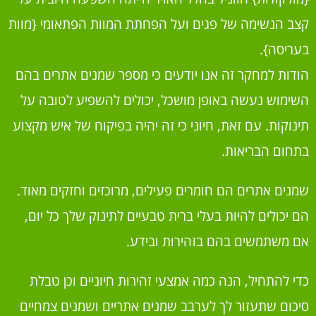
קצב הנשימה של פגים ועל הפחתת המוות הפתאומי {מוות
בעריסה}.
הודות למחקר זה אנו יודעים כי מספר שמנים אתרים בהם
השימוש נעשה באופן מושכל, יכולים להשפיע לטובה על
תינוקות. עם זאת, חיוני כי זה יהיה בפיקוח של איש מקצוע
בתחום הבריאות.
שמנים אתרים הם חומרים פעילים, מרוכזים וחזקים מאוד.
הם יכולים להיות בעלי ברית טבעיים לתינוק שלך כל יום,
אם משתמשים בהם בזהירות ובידע.
כדי להתחיל, הנה כמה אמצעי זהירות חיוניים וכן טבלת
סיכום שתעזור לך לערבב שמנים אתריים ושמנים צמחיים