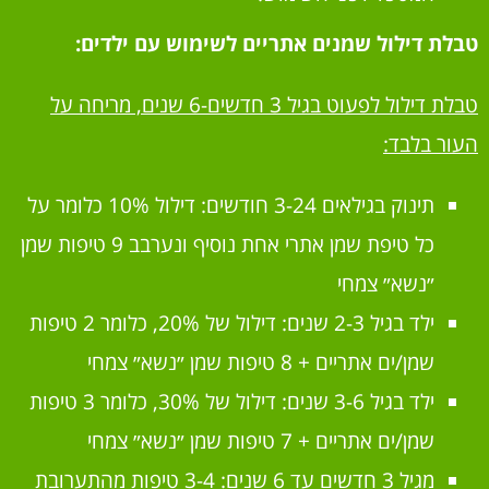
טבלת דילול שמנים אתריים לשימוש עם ילדים:
טבלת דילול לפעוט בגיל 3 חדשים-6 שנים, מריחה על
העור בלבד:
תינוק בגילאים 3-24 חודשים: דילול 10% כלומר על
כל טיפת שמן אתרי אחת נוסיף ונערבב 9 טיפות שמן
״נשא״ צמחי
ילד בגיל 2-3 שנים: דילול של 20%, כלומר 2 טיפות
שמן/ים אתריים + 8 טיפות שמן ״נשא״ צמחי
ילד בגיל 3-6 שנים: דילול של 30%, כלומר 3 טיפות
שמן/ים אתריים + 7 טיפות שמן ״נשא״ צמחי
מגיל 3 חדשים עד 6 שנים: 3-4 טיפות מהתערובת