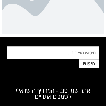
חיפוש
אתר שמן טוב - המדריך הישראלי
לשמנים אתריים