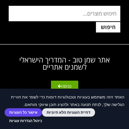
חיפוש
אתר שמן טוב - המדריך הישראלי
לשמנים אתריים
כניסה
האתר הזה משתמש בעוגיות וטכנולוגיות דומות כדי לשפר את חוויית
הגלישה שלך, לנתח תנועה באתר ולהציג תוכן שיווקי מותאם.
© חנות אינטרנטית Fly Guy
דחיית העוגיות הלא חיוניות
אישור כל העוגיות
ניהול הגדרות עוגיות
₪
0.00