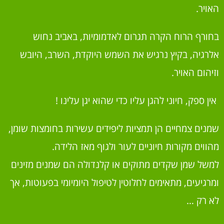
האויר.
בחורף הרוח הקרה תגרום לאדמומיות, באביב נחוש
אלרגיה, בקיץ נרגיש את השמש היוקדת, השרב, היובש
וזיהום האויר.
אין ספק, חיוני להגן עליו כדי שהוא יגן עלינו !
שמנים צמחיים הן תמציות ליפידים עשירות בחומצות שומן,
מהווים מקורות חיוניים לעור ולגוף מאז הלידה.
למשל שמן שקדים מתוקים או קלנדולה הם שמנים מזינים
ומרגיעים, מתאימים לחלוטין לטיפול היומיומי בפעוטות, אך
לא רק …