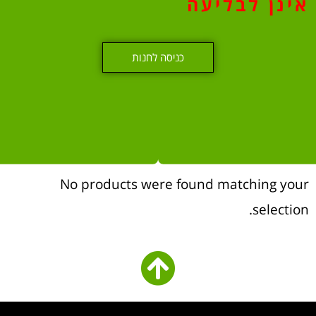
אינן לבליעה
כניסה לחנות
No products were found matching your
selection.