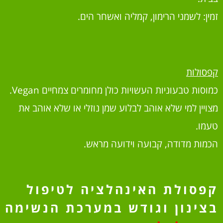
זמין: לשמני הרימון, קמליה ואשחר הים.
קפסולות
כמוסות טבעוניות העשויות כולן מחומרים צמחיים Vegan.
מצויין למי שלא אוהב לבלוע שמן נוזלי או שלא אוהב את
טעמו.
הכמות מדודה, קבועה וידועה מראש.
קפסולת האינהלציה לטיפול
בצינון וגודש במערכת הנשימה