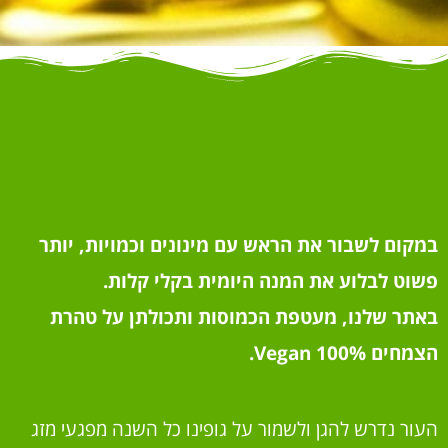
במקום לשבור את הראש עם מינונים וכמויות, יותר
פשוט לבלוע את המנה היומית בקלי קלות.
באתר שלנו, מעטפת הכמוסות ותכולתן על טהרת
הצמחים 100% Vegan.
העור נדרש להגן ולשמור על גופינו כל השנה מפגעי מזג