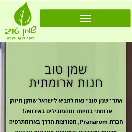
שמן טוב
חנות ארומתית
אתר ״שמן טוב״ גאה להביא לישראל שחקן חיזוק
ארומתי במיוחד ומהמובילים באירופה!
חברת Pranarom, מפורצות הדרך בארומתרפיה