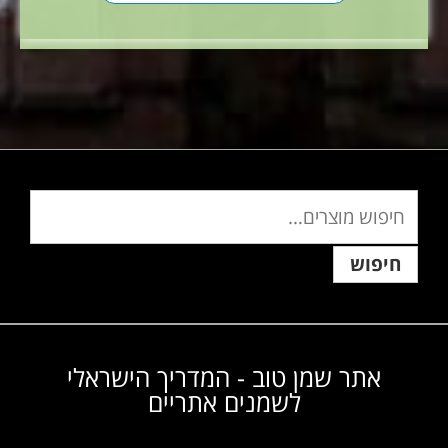
חיפוש
אתר שמן טוב - המדריך הישראלי
לשמנים אתריים