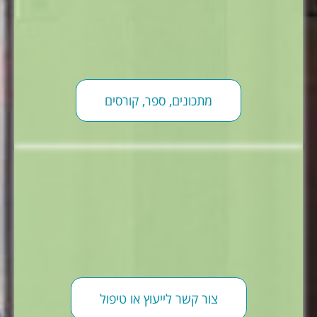
מתכונים, ספר, קורסים
צור קשר לייעוץ או טיפול