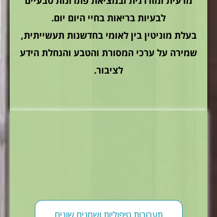
מדעית ומודרנית ובמציאת פתרונות טבעיים
לבעיות בריאות בחיי היום יום.
בעלת מוניטין בין לאומי בחדשנות תעשייתית,
שמירה על ערכי המסורת והטבע והנחלת הידע
לציבור.
תערובות טיפוליות ושמנים שונים