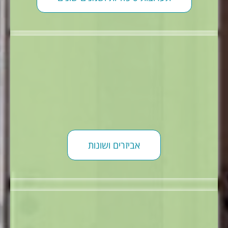
אביזרים ושונות